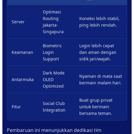
Optimasi
Routing
Koneksi lebih stabil,
Server
Jakarta-
ping lebih rendah.
Singapura
Biometric
Login lebih cepat
Keamanan
Login
dan aman dengan
Support
sidik jari/wajah.
Dark Mode
Nyaman di mata saat
Antarmuka
OLED
bermain malam hari.
Optimized
Buat grup privat
Social Club
Fitur
untuk bermain
Integration
bersama teman.
Pembaruan ini menunjukkan dedikasi tim