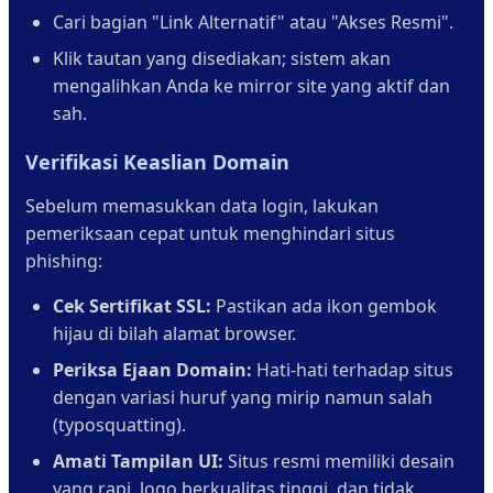
Cari bagian "Link Alternatif" atau "Akses Resmi".
Klik tautan yang disediakan; sistem akan
mengalihkan Anda ke mirror site yang aktif dan
sah.
Verifikasi Keaslian Domain
Sebelum memasukkan data login, lakukan
pemeriksaan cepat untuk menghindari situs
phishing:
Cek Sertifikat SSL:
Pastikan ada ikon gembok
hijau di bilah alamat browser.
Periksa Ejaan Domain:
Hati-hati terhadap situs
dengan variasi huruf yang mirip namun salah
(typosquatting).
Amati Tampilan UI:
Situs resmi memiliki desain
yang rapi, logo berkualitas tinggi, dan tidak