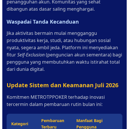
penangguhan akun. Komunitas yang sehat
dibangun atas dasar saling menghargai.
Waspadai Tanda Kecanduan
Jika aktivitas bermain mulai mengganggu
produktivitas kerja, studi, atau hubungan sosial
nyata, segera ambil jeda. Platform ini menyediakan
fitur
Self-Exclusion
(penguncian akun sementara) bagi
pengguna yang membutuhkan waktu istirahat total
dari dunia digital.
Update Sistem dan Keamanan Juli 2026
Komitmen METROTPPOKER terhadap inovasi
tercermin dalam pembaruan rutin bulan ini:
Pembaruan
Manfaat Bagi
Kategori
Terbaru
Pengguna