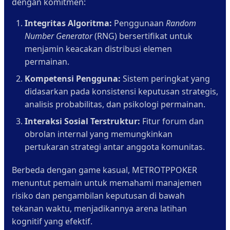
dengan komitmen:
Integritas Algoritma:
Penggunaan
Random
Number Generator
(RNG) bersertifikat untuk
menjamin keacakan distribusi elemen
permainan.
Kompetensi Pengguna:
Sistem peringkat yang
didasarkan pada konsistensi keputusan strategis,
analisis probabilitas, dan psikologi permainan.
Interaksi Sosial Terstruktur:
Fitur forum dan
obrolan internal yang memungkinkan
pertukaran strategi antar anggota komunitas.
Berbeda dengan game kasual, METROTPPOKER
menuntut pemain untuk memahami manajemen
risiko dan pengambilan keputusan di bawah
tekanan waktu, menjadikannya arena latihan
kognitif yang efektif.