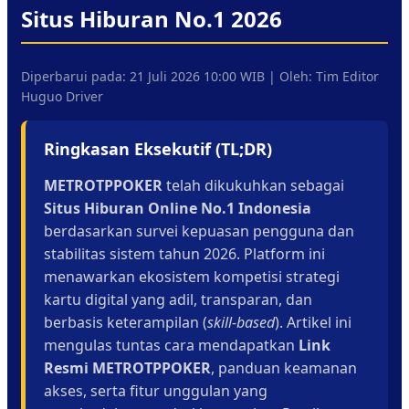
Situs Hiburan No.1 2026
Diperbarui pada:
21 Juli 2026 10:00 WIB
| Oleh: Tim Editor
Huguo Driver
Ringkasan Eksekutif (TL;DR)
METROTPPOKER
telah dikukuhkan sebagai
Situs Hiburan Online No.1 Indonesia
berdasarkan survei kepuasan pengguna dan
stabilitas sistem tahun 2026. Platform ini
menawarkan ekosistem kompetisi strategi
kartu digital yang adil, transparan, dan
berbasis keterampilan (
skill-based
). Artikel ini
mengulas tuntas cara mendapatkan
Link
Resmi METROTPPOKER
, panduan keamanan
akses, serta fitur unggulan yang