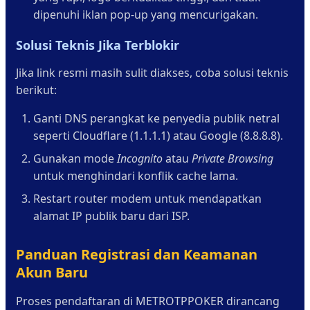
dipenuhi iklan pop-up yang mencurigakan.
Solusi Teknis Jika Terblokir
Jika link resmi masih sulit diakses, coba solusi teknis
berikut:
Ganti DNS perangkat ke penyedia publik netral
seperti Cloudflare (1.1.1.1) atau Google (8.8.8.8).
Gunakan mode
Incognito
atau
Private Browsing
untuk menghindari konflik cache lama.
Restart router modem untuk mendapatkan
alamat IP publik baru dari ISP.
Panduan Registrasi dan Keamanan
Akun Baru
Proses pendaftaran di METROTPPOKER dirancang