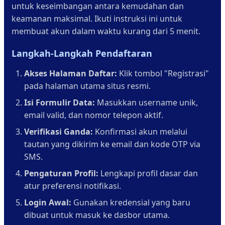
untuk keseimbangan antara kemudahan dan
keamanan maksimal. Ikuti instruksi ini untuk
membuat akun dalam waktu kurang dari 5 menit.
Langkah-Langkah Pendaftaran
Akses Halaman Daftar:
Klik tombol "Registrasi"
pada halaman utama situs resmi.
Isi Formulir Data:
Masukkan username unik,
email valid, dan nomor telepon aktif.
Verifikasi Ganda:
Konfirmasi akun melalui
tautan yang dikirim ke email dan kode OTP via
SMS.
Pengaturan Profil:
Lengkapi profil dasar dan
atur preferensi notifikasi.
Login Awal:
Gunakan kredensial yang baru
dibuat untuk masuk ke dasbor utama.