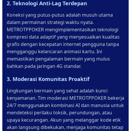
2. Teknologi Anti-Lag Terdepan
Koneksi yang putus-putus adalah musuh utama
dalam permainan strategi waktu nyata.
METROTPPOKER mengimplementasikan teknologi
kompresi data adaptif yang menyesuaikan kualitas
grafis dengan kecepatan internet pengguna tanpa
mengganggu kelancaran animasi kartu. Ini
memastikan pengalaman bermain yang mulus
bahkan pada jaringan 4G standar.
3. Moderasi Komunitas Proaktif
Lingkungan bermain yang sehat adalah kunci
kenyamanan. Tim moderasi METROTPPOKER bekerja
24/7 menggunakan kombinasi AI dan manusia untuk
mendeteksi perilaku toksik, perundungan, atau
upaya kecurangan. Akun yang melanggar kode etik
akan langsung dibekukan, menjaga komunitas tetap