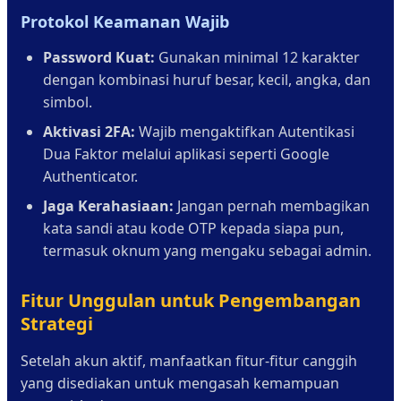
Protokol Keamanan Wajib
Password Kuat:
Gunakan minimal 12 karakter
dengan kombinasi huruf besar, kecil, angka, dan
simbol.
Aktivasi 2FA:
Wajib mengaktifkan Autentikasi
Dua Faktor melalui aplikasi seperti Google
Authenticator.
Jaga Kerahasiaan:
Jangan pernah membagikan
kata sandi atau kode OTP kepada siapa pun,
termasuk oknum yang mengaku sebagai admin.
Fitur Unggulan untuk Pengembangan
Strategi
Setelah akun aktif, manfaatkan fitur-fitur canggih
yang disediakan untuk mengasah kemampuan