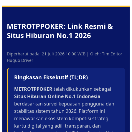
METROTPPOKER: Link Resmi &
Situs Hiburan No.1 2026
Diperbarui pada:
21 Juli 2026 10:00 WIB
| Oleh: Tim Editor
Huguo Driver
Ringkasan Eksekutif (TL;DR)
METROTPPOKER
telah dikukuhkan sebagai
Situs Hiburan Online No.1 Indonesia
berdasarkan survei kepuasan pengguna dan
stabilitas sistem tahun 2026. Platform ini
menawarkan ekosistem kompetisi strategi
kartu digital yang adil, transparan, dan