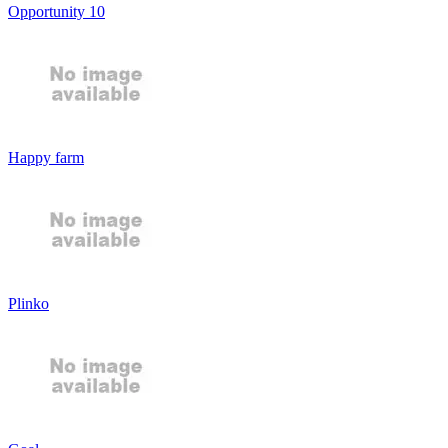
Opportunity 10
Happy farm
Plinko