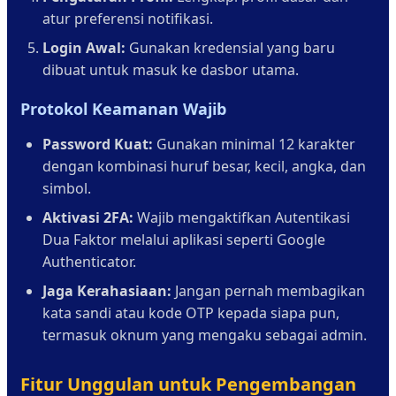
atur preferensi notifikasi.
Login Awal:
Gunakan kredensial yang baru
dibuat untuk masuk ke dasbor utama.
Protokol Keamanan Wajib
Password Kuat:
Gunakan minimal 12 karakter
dengan kombinasi huruf besar, kecil, angka, dan
simbol.
Aktivasi 2FA:
Wajib mengaktifkan Autentikasi
Dua Faktor melalui aplikasi seperti Google
Authenticator.
Jaga Kerahasiaan:
Jangan pernah membagikan
kata sandi atau kode OTP kepada siapa pun,
termasuk oknum yang mengaku sebagai admin.
Fitur Unggulan untuk Pengembangan