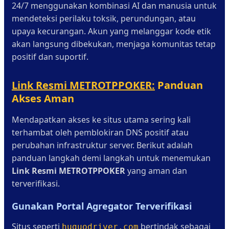
24/7 menggunakan kombinasi AI dan manusia untuk
mendeteksi perilaku toksik, perundungan, atau
upaya kecurangan. Akun yang melanggar kode etik
akan langsung dibekukan, menjaga komunitas tetap
positif dan suportif.
Link Resmi METROTPPOKER:
Panduan
Akses Aman
Mendapatkan akses ke situs utama sering kali
terhambat oleh pemblokiran DNS positif atau
perubahan infrastruktur server. Berikut adalah
panduan langkah demi langkah untuk menemukan
Link Resmi METROTPPOKER
yang aman dan
terverifikasi.
Gunakan Portal Agregator Terverifikasi
Situs seperti
bertindak sebagai
huguodriver.com