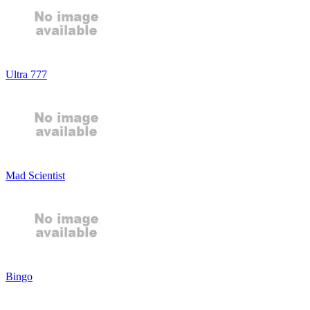
Ultra 777
Mad Scientist
Bingo