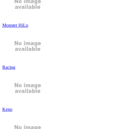
Monster HiLo
Racing
Keno