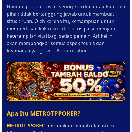
Namun, popularitas ini sering kali dimanfaatkan oleh
pihak tidak bertanggung jawab untuk membuat
situs tiruan. Oleh karena itu, kemampuan untuk
membedakan link resmi dari situs palsu menjadi
keterampilan vital bagi setiap pemain. Artikel ini
akan membongkar semua aspek teknis dan
keamanan yang perlu Anda ketahui.
Apa Itu METROTPPOKER?
METROTPPOKER
merupakan sebuah ekosistem