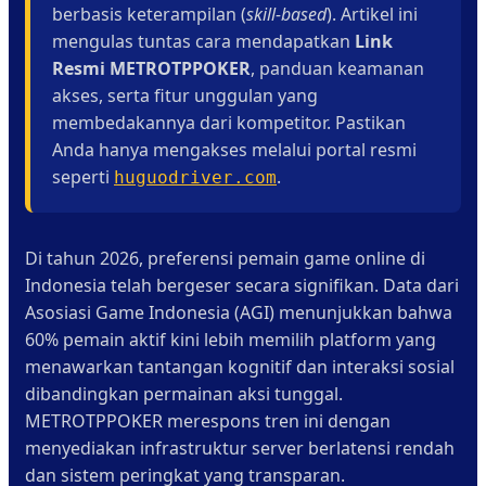
berbasis keterampilan (
skill-based
). Artikel ini
mengulas tuntas cara mendapatkan
Link
Resmi METROTPPOKER
, panduan keamanan
akses, serta fitur unggulan yang
membedakannya dari kompetitor. Pastikan
Anda hanya mengakses melalui portal resmi
seperti
.
huguodriver.com
Di tahun 2026, preferensi pemain game online di
Indonesia telah bergeser secara signifikan. Data dari
Asosiasi Game Indonesia (AGI) menunjukkan bahwa
60% pemain aktif kini lebih memilih platform yang
menawarkan tantangan kognitif dan interaksi sosial
dibandingkan permainan aksi tunggal.
METROTPPOKER merespons tren ini dengan
menyediakan infrastruktur server berlatensi rendah
dan sistem peringkat yang transparan.