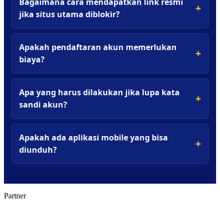
Bagaimana cara mendapatkan link resmi
jika situs utama diblokir?
Apakah pendaftaran akun memerlukan
biaya?
Apa yang harus dilakukan jika lupa kata
sandi akun?
Apakah ada aplikasi mobile yang bisa
diunduh?
Partner