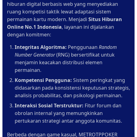
hiburan digital berbasis web yang menyediakan
ruang kompetisi taktik lewat adaptasi sistem
permainan kartu modern. Menjadi
Situs Hiburan
Online No.1 Indonesia
, layanan ini dijalankan
dengan komitmen:
Integritas Algoritma:
Penggunaan
Random
Number Generator
(RNG) bersertifikat untuk
menjamin keacakan distribusi elemen
permainan.
Kompetensi Pengguna:
Sistem peringkat yang
didasarkan pada konsistensi keputusan strategis,
analisis probabilitas, dan psikologi permainan.
Interaksi Sosial Terstruktur:
Fitur forum dan
obrolan internal yang memungkinkan
pertukaran strategi antar anggota komunitas.
Berbeda dengan game kasual, METROTPPOKER