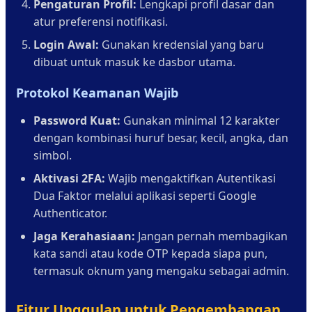
Pengaturan Profil:
Lengkapi profil dasar dan
atur preferensi notifikasi.
Login Awal:
Gunakan kredensial yang baru
dibuat untuk masuk ke dasbor utama.
Protokol Keamanan Wajib
Password Kuat:
Gunakan minimal 12 karakter
dengan kombinasi huruf besar, kecil, angka, dan
simbol.
Aktivasi 2FA:
Wajib mengaktifkan Autentikasi
Dua Faktor melalui aplikasi seperti Google
Authenticator.
Jaga Kerahasiaan:
Jangan pernah membagikan
kata sandi atau kode OTP kepada siapa pun,
termasuk oknum yang mengaku sebagai admin.
Fitur Unggulan untuk Pengembangan