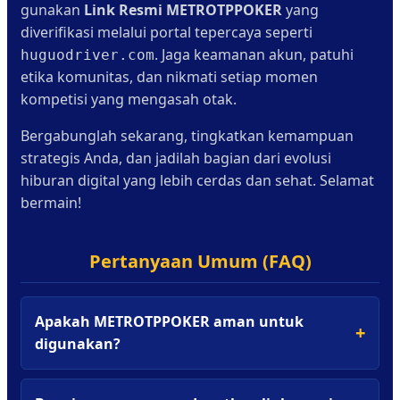
gunakan
Link Resmi METROTPPOKER
yang
diverifikasi melalui portal tepercaya seperti
. Jaga keamanan akun, patuhi
huguodriver.com
etika komunitas, dan nikmati setiap momen
kompetisi yang mengasah otak.
Bergabunglah sekarang, tingkatkan kemampuan
strategis Anda, dan jadilah bagian dari evolusi
hiburan digital yang lebih cerdas dan sehat. Selamat
bermain!
Pertanyaan Umum (FAQ)
Apakah METROTPPOKER aman untuk
digunakan?