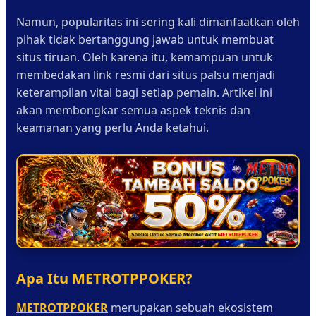
Namun, popularitas ini sering kali dimanfaatkan oleh
pihak tidak bertanggung jawab untuk membuat
situs tiruan. Oleh karena itu, kemampuan untuk
membedakan link resmi dari situs palsu menjadi
keterampilan vital bagi setiap pemain. Artikel ini
akan membongkar semua aspek teknis dan
keamanan yang perlu Anda ketahui.
Apa Itu METROTPPOKER?
METROTPPOKER
merupakan sebuah ekosistem