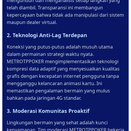
mengunduh dan menganalisis setiap langkah yang
telah diambil. Transparansi ini membangun
kepercayaan bahwa tidak ada manipulasi dari sistem
maupun dealer virtual.
2. Teknologi Anti-Lag Terdepan
Koneksi yang putus-putus adalah musuh utama
dalam permainan strategi waktu nyata.
METROTPPOKER mengimplementasikan teknologi
kompresi data adaptif yang menyesuaikan kualitas
grafis dengan kecepatan internet pengguna tanpa
mengganggu kelancaran animasi kartu. Ini
memastikan pengalaman bermain yang mulus
bahkan pada jaringan 4G standar.
3. Moderasi Komunitas Proaktif
Lingkungan bermain yang sehat adalah kunci
kenyamanan. Tim moderasi METROTPPOKER bekerja