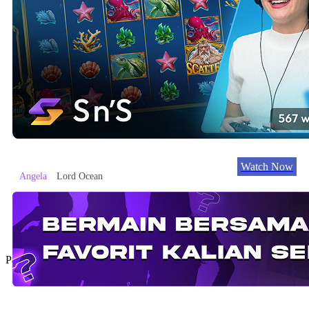
Kejer maxwin sama-sama!
Watch Now
Angela
Lord Ocean
Payment Options