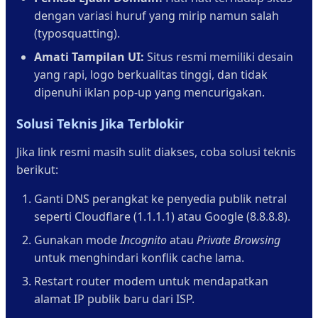
dengan variasi huruf yang mirip namun salah
(typosquatting).
Amati Tampilan UI:
Situs resmi memiliki desain
yang rapi, logo berkualitas tinggi, dan tidak
dipenuhi iklan pop-up yang mencurigakan.
Solusi Teknis Jika Terblokir
Jika link resmi masih sulit diakses, coba solusi teknis
berikut:
Ganti DNS perangkat ke penyedia publik netral
seperti Cloudflare (1.1.1.1) atau Google (8.8.8.8).
Gunakan mode
Incognito
atau
Private Browsing
untuk menghindari konflik cache lama.
Restart router modem untuk mendapatkan
alamat IP publik baru dari ISP.