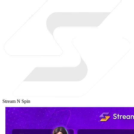
Stream N Spin