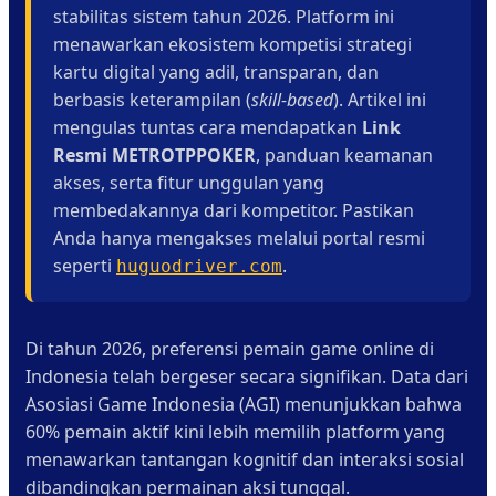
stabilitas sistem tahun 2026. Platform ini
menawarkan ekosistem kompetisi strategi
kartu digital yang adil, transparan, dan
berbasis keterampilan (
skill-based
). Artikel ini
mengulas tuntas cara mendapatkan
Link
Resmi METROTPPOKER
, panduan keamanan
akses, serta fitur unggulan yang
membedakannya dari kompetitor. Pastikan
Anda hanya mengakses melalui portal resmi
seperti
.
huguodriver.com
Di tahun 2026, preferensi pemain game online di
Indonesia telah bergeser secara signifikan. Data dari
Asosiasi Game Indonesia (AGI) menunjukkan bahwa
60% pemain aktif kini lebih memilih platform yang
menawarkan tantangan kognitif dan interaksi sosial
dibandingkan permainan aksi tunggal.