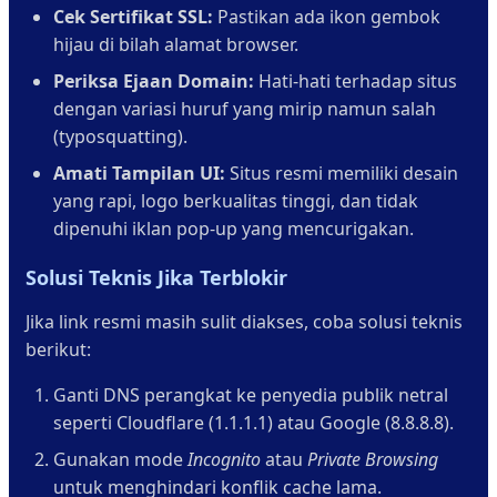
Cek Sertifikat SSL:
Pastikan ada ikon gembok
hijau di bilah alamat browser.
Periksa Ejaan Domain:
Hati-hati terhadap situs
dengan variasi huruf yang mirip namun salah
(typosquatting).
Amati Tampilan UI:
Situs resmi memiliki desain
yang rapi, logo berkualitas tinggi, dan tidak
dipenuhi iklan pop-up yang mencurigakan.
Solusi Teknis Jika Terblokir
Jika link resmi masih sulit diakses, coba solusi teknis
berikut:
Ganti DNS perangkat ke penyedia publik netral
seperti Cloudflare (1.1.1.1) atau Google (8.8.8.8).
Gunakan mode
Incognito
atau
Private Browsing
untuk menghindari konflik cache lama.