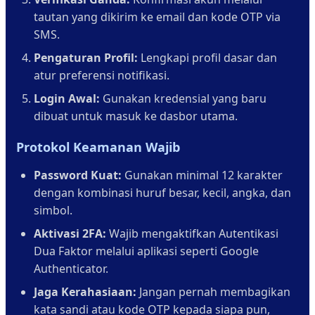
tautan yang dikirim ke email dan kode OTP via
SMS.
Pengaturan Profil:
Lengkapi profil dasar dan
atur preferensi notifikasi.
Login Awal:
Gunakan kredensial yang baru
dibuat untuk masuk ke dasbor utama.
Protokol Keamanan Wajib
Password Kuat:
Gunakan minimal 12 karakter
dengan kombinasi huruf besar, kecil, angka, dan
simbol.
Aktivasi 2FA:
Wajib mengaktifkan Autentikasi
Dua Faktor melalui aplikasi seperti Google
Authenticator.
Jaga Kerahasiaan:
Jangan pernah membagikan
kata sandi atau kode OTP kepada siapa pun,