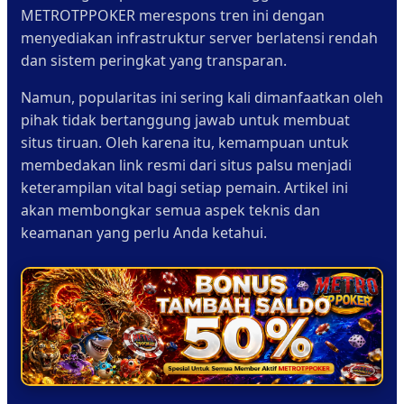
METROTPPOKER merespons tren ini dengan
menyediakan infrastruktur server berlatensi rendah
dan sistem peringkat yang transparan.
Namun, popularitas ini sering kali dimanfaatkan oleh
pihak tidak bertanggung jawab untuk membuat
situs tiruan. Oleh karena itu, kemampuan untuk
membedakan link resmi dari situs palsu menjadi
keterampilan vital bagi setiap pemain. Artikel ini
akan membongkar semua aspek teknis dan
keamanan yang perlu Anda ketahui.