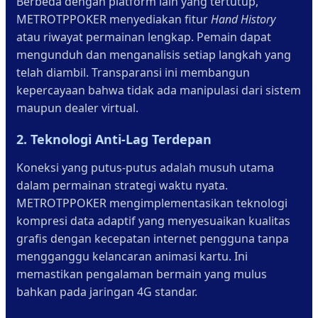
Berbeda dengan platform lain yang tertutup,
METROTPPOKER menyediakan fitur
Hand History
atau riwayat permainan lengkap. Pemain dapat
mengunduh dan menganalisis setiap langkah yang
telah diambil. Transparansi ini membangun
kepercayaan bahwa tidak ada manipulasi dari sistem
maupun dealer virtual.
2. Teknologi Anti-Lag Terdepan
Koneksi yang putus-putus adalah musuh utama
dalam permainan strategi waktu nyata.
METROTPPOKER mengimplementasikan teknologi
kompresi data adaptif yang menyesuaikan kualitas
grafis dengan kecepatan internet pengguna tanpa
mengganggu kelancaran animasi kartu. Ini
memastikan pengalaman bermain yang mulus
bahkan pada jaringan 4G standar.