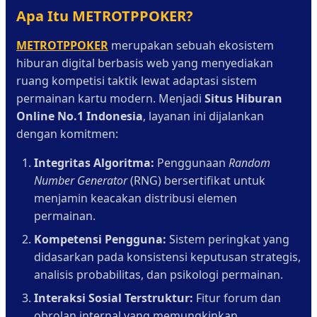
Apa Itu METROTPPOKER?
METROTPPOKER
merupakan sebuah ekosistem
hiburan digital berbasis web yang menyediakan
ruang kompetisi taktik lewat adaptasi sistem
permainan kartu modern. Menjadi
Situs Hiburan
Online No.1 Indonesia
, layanan ini dijalankan
dengan komitmen:
Integritas Algoritma:
Penggunaan
Random
Number Generator
(RNG) bersertifikat untuk
menjamin keacakan distribusi elemen
permainan.
Kompetensi Pengguna:
Sistem peringkat yang
didasarkan pada konsistensi keputusan strategis,
analisis probabilitas, dan psikologi permainan.
Interaksi Sosial Terstruktur:
Fitur forum dan
obrolan internal yang memungkinkan