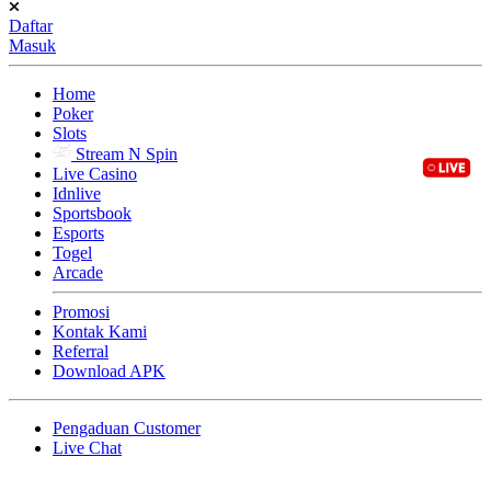
Daftar
Masuk
Home
Poker
Slots
Stream N Spin
Live Casino
Idnlive
Sportsbook
Esports
Togel
Arcade
Promosi
Kontak Kami
Referral
Download APK
Pengaduan Customer
Live Chat