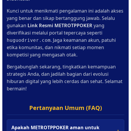
Kunci untuk menikmati pengalaman ini adalah akses
yang benar dan sikap bertanggung jawab. Selalu
gunakan
Link Resmi METROTPPOKER
yang
diverifikasi melalui portal tepercaya seperti
. Jaga keamanan akun, patuhi
huguodriver.com
etika komunitas, dan nikmati setiap momen
kompetisi yang mengasah otak.
Bergabunglah sekarang, tingkatkan kemampuan
strategis Anda, dan jadilah bagian dari evolusi
hiburan digital yang lebih cerdas dan sehat. Selamat
bermain!
Pertanyaan Umum (FAQ)
Apakah METROTPPOKER aman untuk